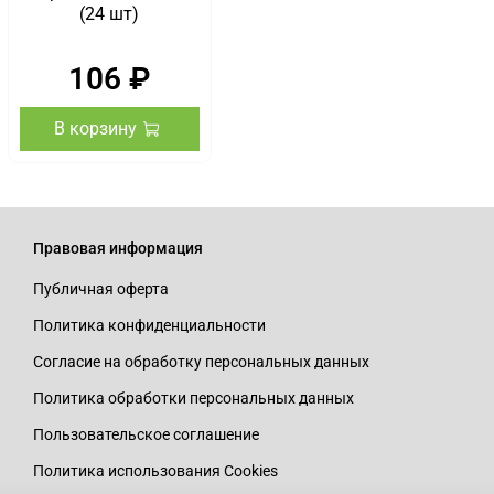
(24 шт)
106 ₽
В корзину
Правовая информация
Публичная оферта
Политика конфиденциальности
Согласие на обработку персональных данных
Политика обработки персональных данных
Пользовательское соглашение
Политика использования Cookies