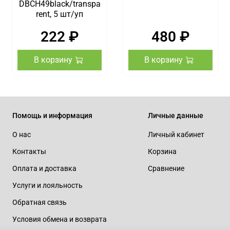
DBCH49black/transpa
rent, 5 шт/уп
222 ₽
480 ₽
В корзину
В корзину
Помощь и информация
Личные данные
О нас
Личный кабинет
Контакты
Корзина
Оплата и доставка
Сравнение
Услуги и лояльность
Обратная связь
Условия обмена и возврата