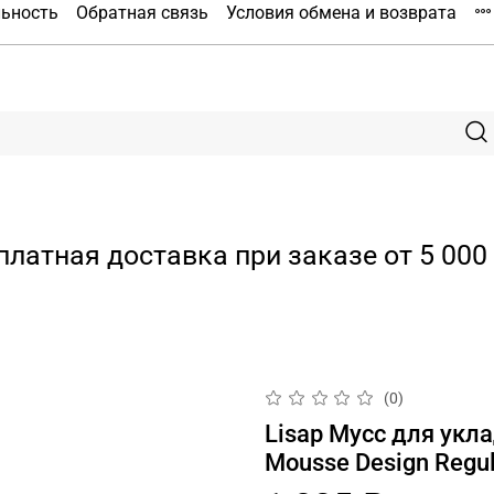
льность
Обратная связь
Условия обмена и возврата
платная доставка при заказе от 5 000 
(0)
Lisap Мусс для укл
Mousse Design Regul