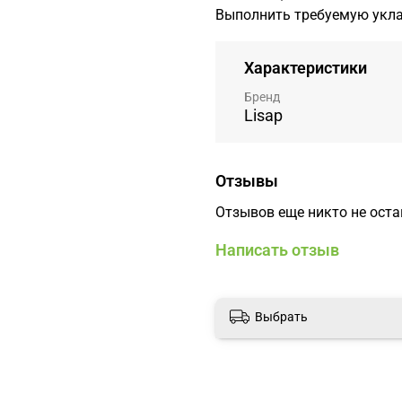
Выполнить требуемую укла
Характеристики
Бренд
Lisap
Отзывы
Отзывов еще никто не ост
Написать отзыв
Выбрать