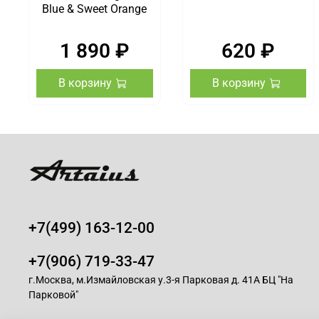
Blue & Sweet Orange
1 890 ₽
620 ₽
В корзину
В корзину
+7(499) 163-12-00
+7(906) 719-33-47
г.Москва, м.Измайловская у.3-я Парковая д. 41А БЦ "На
Парковой"