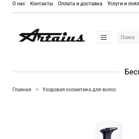
О нас
Контакты
Оплата и доставка
Услуги и лоя
Бес
Главная
Уходовая косметика для волос