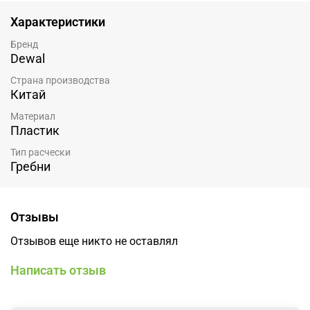
Характеристики
Бренд
Dewal
Страна производства
Китай
Материал
Пластик
Тип расчески
Гребни
Отзывы
Отзывов еще никто не оставлял
Написать отзыв