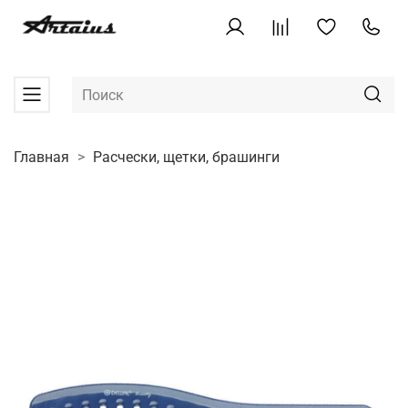
Главная
Расчески, щетки, брашинги