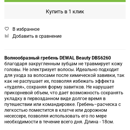
Купить в 1 клик
В избранное
Добавить в сравнение
Волнообразный гребень DEWAL Beauty DBS6260
благодаря закругленным зубцам не травмирует кожу
головы. Не электризует волосы. Идеально подходит
для ухода за волосами после химической завивки, так
как не распушает их, позволяя избежать эффекта
«пуделя», сохраняя форму завитков. Не нарушает
прикорневой объем, что дает возможность сохранять
укладку в первозданном виде долгое время в
путешествии или командировке. Гребень–расческа с
легкостью поместится в клатче или дорожном
несессере, позволяя использовать его по мере
необходимости в течение всего дня. Длина - 18см.